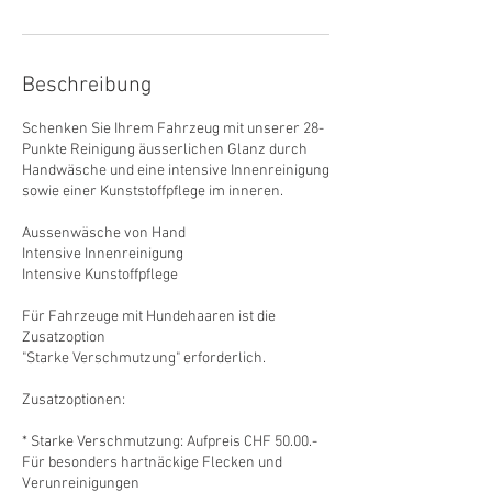
Beschreibung
Schenken Sie Ihrem Fahrzeug mit unserer 28-
Punkte Reinigung äusserlichen Glanz durch
Handwäsche und eine intensive Innenreinigung
sowie einer Kunststoffpflege im inneren.
Aussenwäsche von Hand
Intensive Innenreinigung
Intensive Kunstoffpflege
Für Fahrzeuge mit Hundehaaren ist die
Zusatzoption
"Starke Verschmutzung" erforderlich.
Zusatzoptionen:
* Starke Verschmutzung: Aufpreis CHF 50.00.-
Für besonders hartnäckige Flecken und
Verunreinigungen