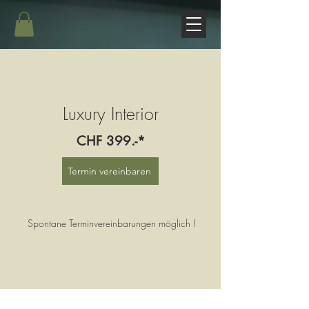
Luxury Interior
CHF 399.-*
Termin vereinbaren
Spontane Terminvereinbarungen möglich !